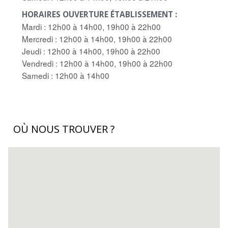
HORAIRES OUVERTURE ÉTABLISSEMENT :
Mardi : 12h00 à 14h00, 19h00 à 22h00
Mercredi : 12h00 à 14h00, 19h00 à 22h00
Jeudi : 12h00 à 14h00, 19h00 à 22h00
Vendredi : 12h00 à 14h00, 19h00 à 22h00
Samedi : 12h00 à 14h00
OÙ NOUS TROUVER ?