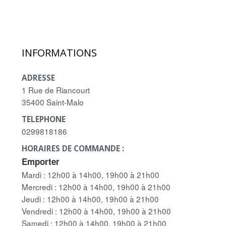
INFORMATIONS
ADRESSE
1 Rue de Riancourt
35400 Saint-Malo
TELEPHONE
0299818186
HORAIRES DE COMMANDE :
Emporter
Mardi : 12h00 à 14h00, 19h00 à 21h00
Mercredi : 12h00 à 14h00, 19h00 à 21h00
Jeudi : 12h00 à 14h00, 19h00 à 21h00
Vendredi : 12h00 à 14h00, 19h00 à 21h00
Samedi : 12h00 à 14h00, 19h00 à 21h00